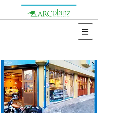
ABOUT OUR STUDIO