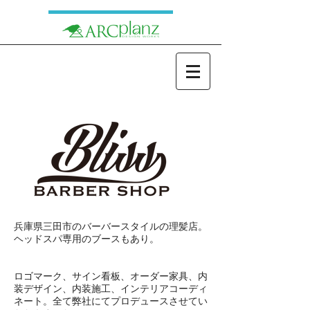
兵庫県三田市のバーバースタイルの理髪店。
​ヘッドスパ専用のブースもあり。
​ロゴマーク、サイン看板、オーダー家具、内
装デザイン、内装施工、インテリアコーディ
ネート。全て弊社にてプロデュースさせてい